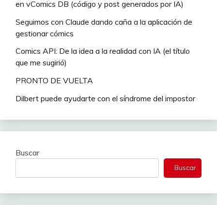
en vComics DB (código y post generados por IA)
Seguimos con Claude dando caña a la aplicación de
gestionar cómics
Comics API: De la idea a la realidad con IA (el título
que me sugirió)
PRONTO DE VUELTA
Dilbert puede ayudarte con el síndrome del impostor
Buscar
Buscar