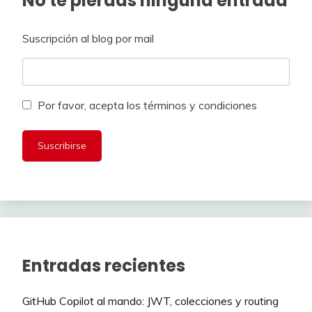
No te pierdas ninguna entrada
Suscripción al blog por mail
Por favor, acepta los términos y condiciones
Entradas recientes
GitHub Copilot al mando: JWT, colecciones y routing